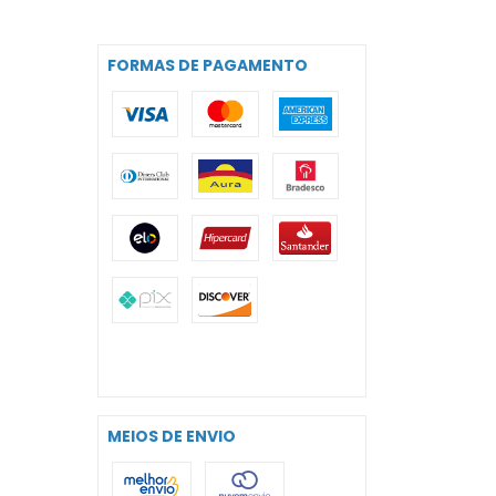
FORMAS DE PAGAMENTO
MEIOS DE ENVIO