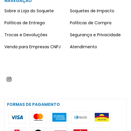
NAVEGAÇÃO
Sobre a Loja do Soquete
Soquetes de Impacto
Políticas de Entrega
Políticas de Compra
Trocas e Devoluções
Segurança e Privacidade
Venda para Empresas CNPJ
Atendimento
FORMAS DE PAGAMENTO