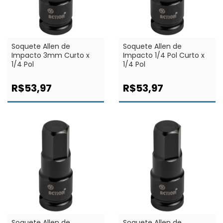
Soquete Allen de
Soquete Allen de
Impacto 3mm Curto x
Impacto 1/4 Pol Curto x
1/4 Pol
1/4 Pol
R$53,97
R$53,97
Soquete Allen de
Soquete Allen de