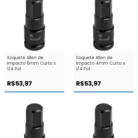
Soquete Allen de
Soquete Allen de
Impacto 6mm Curto x
Impacto 4mm Curto x
1/4 Pol
1/4 Pol
R$53,97
R$53,97