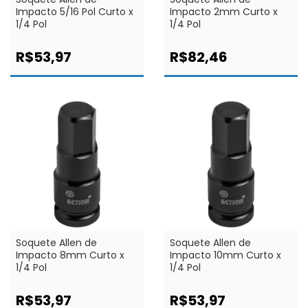
Impacto 5/16 Pol Curto x
Impacto 2mm Curto x
1/4 Pol
1/4 Pol
R$53,97
R$82,46
Soquete Allen de
Soquete Allen de
Impacto 8mm Curto x
Impacto 10mm Curto x
1/4 Pol
1/4 Pol
R$53,97
R$53,97