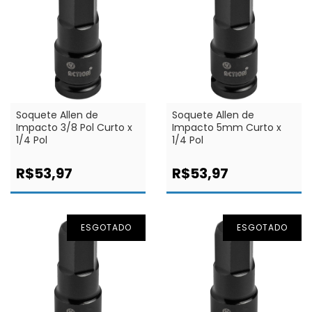
Soquete Allen de
Soquete Allen de
Impacto 3/8 Pol Curto x
Impacto 5mm Curto x
1/4 Pol
1/4 Pol
R$53,97
R$53,97
ESGOTADO
ESGOTADO