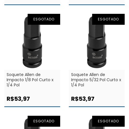
ESGOTADO
ESGOTADO
Soquete Allen de
Soquete Allen de
Impacto 1/8 Pol Curto x
Impacto 5/32 Pol Curto x
1/4 Pol
1/4 Pol
R$53,97
R$53,97
ESGOTADO
ESGOTADO