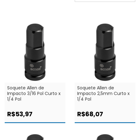
Soquete Allen de
Soquete Allen de
Impacto 3/16 Pol Curto x
Impacto 2,5mm Curto x
1/4 Pol
1/4 Pol
R$53,97
R$68,07