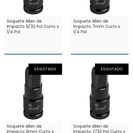
Soquete Allen de
Soquete Allen de
Impacto 9/32 Pol Curto x
Impacto 7mm Curto x
1/4 Pol
1/4 Pol
ESGOTADO
ESGOTADO
Soquete Allen de
Soquete Allen de
Impacto 9mm Curto x
Impacto 7/32 Pol Curto x