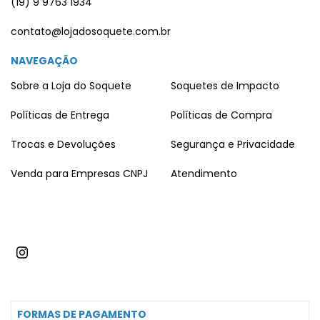
(19) 9 9763 1934
contato@lojadosoquete.com.br
NAVEGAÇÃO
Sobre a Loja do Soquete
Soquetes de Impacto
Políticas de Entrega
Políticas de Compra
Trocas e Devoluções
Segurança e Privacidade
Venda para Empresas CNPJ
Atendimento
FORMAS DE PAGAMENTO