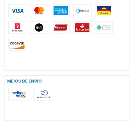
MEIOS DE ENVIO