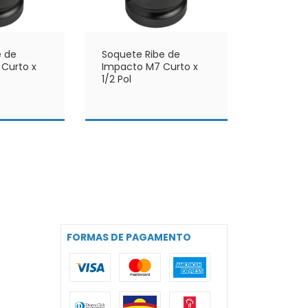
e de
Soquete Ribe de
 Curto x
Impacto M7 Curto x
1/2 Pol
FORMAS DE PAGAMENTO