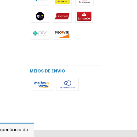
MEIOS DE ENVIO
experiência de