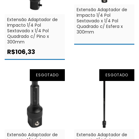
Extensão Adaptador de
Impacto 1/4 Pol
Extensão Adaptador de
Sextavado x 1/4 Pol
Impacto 1/4 Pol
Quadrado c/ Esfera x
Sextavado x 1/4 Pol
300mm
Quadrado c/ Pino x
300mm
R$106,33
ESGOTADO
ESGOTADO
Extensão Adaptador de
Extensão Adaptador de