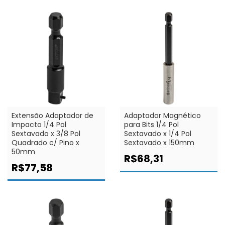
Extensão Adaptador de
Adaptador Magnético
Impacto 1/4 Pol
para Bits 1/4 Pol
Sextavado x 3/8 Pol
Sextavado x 1/4 Pol
Quadrado c/ Pino x
Sextavado x 150mm
50mm
R$68,31
R$77,58