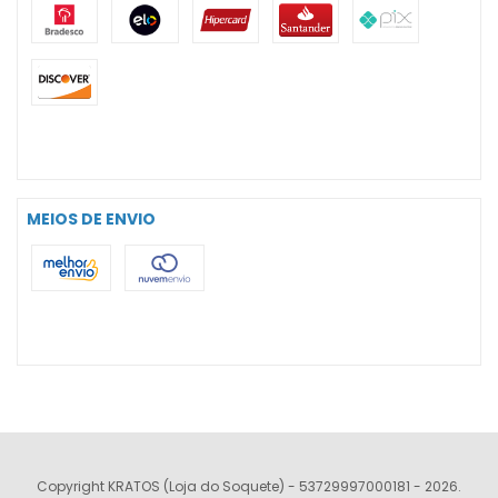
MEIOS DE ENVIO
Copyright KRATOS (Loja do Soquete) - 53729997000181 - 2026.