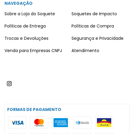
NAVEGAÇÃO
Sobre a Loja do Soquete
Soquetes de Impacto
Políticas de Entrega
Políticas de Compra
Trocas e Devoluções
Segurança e Privacidade
Venda para Empresas CNPJ
Atendimento
FORMAS DE PAGAMENTO