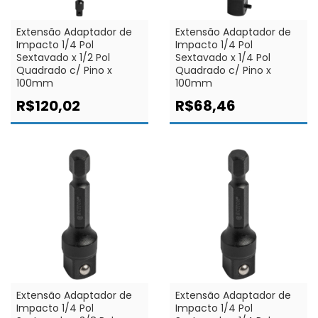
Extensão Adaptador de
Extensão Adaptador de
Impacto 1/4 Pol
Impacto 1/4 Pol
Sextavado x 1/2 Pol
Sextavado x 1/4 Pol
Quadrado c/ Pino x
Quadrado c/ Pino x
100mm
100mm
R$120,02
R$68,46
Extensão Adaptador de
Extensão Adaptador de
Impacto 1/4 Pol
Impacto 1/4 Pol