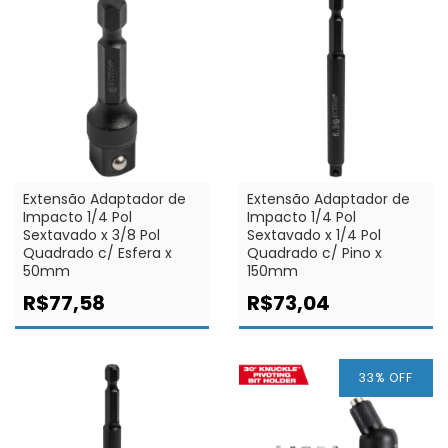
Extensão Adaptador de
Extensão Adaptador de
Impacto 1/4 Pol
Impacto 1/4 Pol
Sextavado x 3/8 Pol
Sextavado x 1/4 Pol
Quadrado c/ Esfera x
Quadrado c/ Pino x
50mm
150mm
R$77,58
R$73,04
33
% OFF