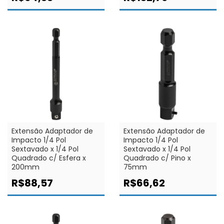
Extensão Adaptador de
Extensão Adaptador de
Impacto 1/4 Pol
Impacto 1/4 Pol
Sextavado x 1/4 Pol
Sextavado x 1/4 Pol
Quadrado c/ Esfera x
Quadrado c/ Pino x
200mm
75mm
R$88,57
R$66,62