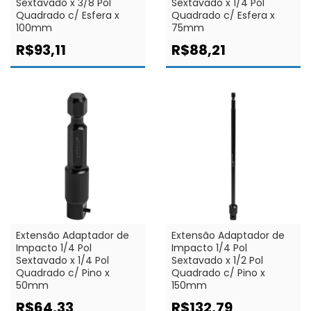
Sextavado x 3/8 Pol
Sextavado x 1/4 Pol
Quadrado c/ Esfera x
Quadrado c/ Esfera x
100mm
75mm
R$93,11
R$88,21
Extensão Adaptador de
Extensão Adaptador de
Impacto 1/4 Pol
Impacto 1/4 Pol
Sextavado x 1/4 Pol
Sextavado x 1/2 Pol
Quadrado c/ Pino x
Quadrado c/ Pino x
50mm
150mm
R$64,33
R$132,79