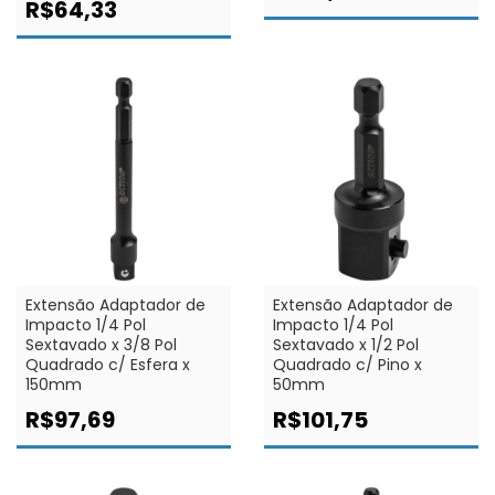
R$64,33
Extensão Adaptador de
Extensão Adaptador de
Impacto 1/4 Pol
Impacto 1/4 Pol
Sextavado x 3/8 Pol
Sextavado x 1/2 Pol
Quadrado c/ Esfera x
Quadrado c/ Pino x
150mm
50mm
R$97,69
R$101,75