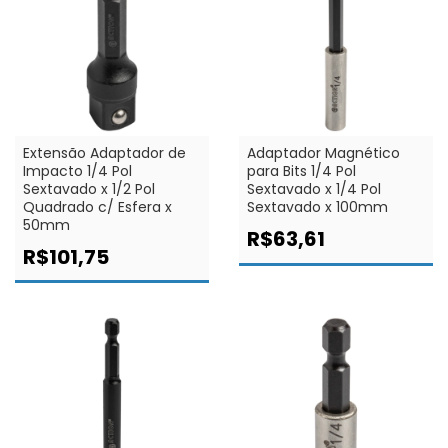
Extensão Adaptador de
Adaptador Magnético
Impacto 1/4 Pol
para Bits 1/4 Pol
Sextavado x 1/2 Pol
Sextavado x 1/4 Pol
Quadrado c/ Esfera x
Sextavado x 100mm
50mm
R$63,61
R$101,75