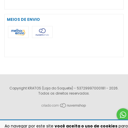
MEIOS DE ENVIO
Copyright KRATOS (Loja do Soquete) - 53729997000181 - 2026.
Todos os direitos reservados.
Ao navegar por este site
você aceita o uso de cookies
para