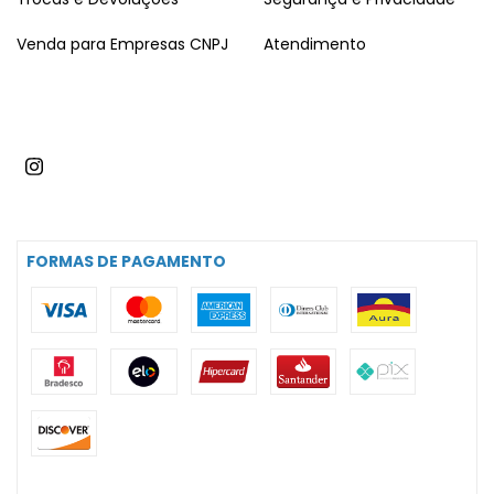
Venda para Empresas CNPJ
Atendimento
FORMAS DE PAGAMENTO