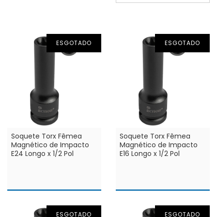
ESGOTADO
ESGOTADO
Soquete Torx Fêmea
Soquete Torx Fêmea
Magnético de Impacto
Magnético de Impacto
E24 Longo x 1/2 Pol
E16 Longo x 1/2 Pol
ESGOTADO
ESGOTADO