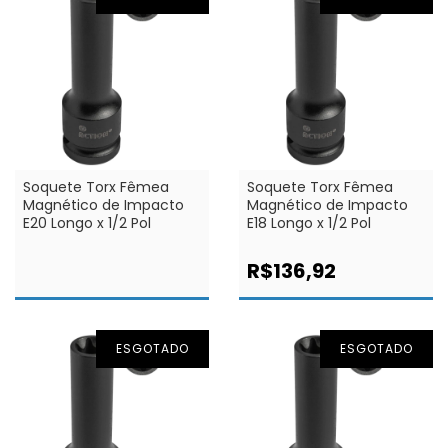
Soquete Torx Fêmea
Soquete Torx Fêmea
Magnético de Impacto
Magnético de Impacto
E20 Longo x 1/2 Pol
E18 Longo x 1/2 Pol
R$136,92
ESGOTADO
ESGOTADO