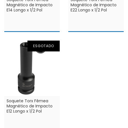
Magnético de Impacto
Magnético de Impacto
E14 Longo x 1/2 Pol
E22 Longo x 1/2 Pol
ESGOTADO
Soquete Torx Fêmea
Magnético de Impacto
E12 Longo x 1/2 Pol