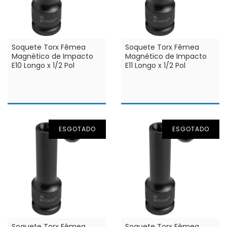
Soquete Torx Fêmea
Soquete Torx Fêmea
Magnético de Impacto
Magnético de Impacto
E10 Longo x 1/2 Pol
E11 Longo x 1/2 Pol
ESGOTADO
ESGOTADO
Soquete Torx Fêmea
Soquete Torx Fêmea